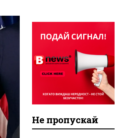
Не пропускай