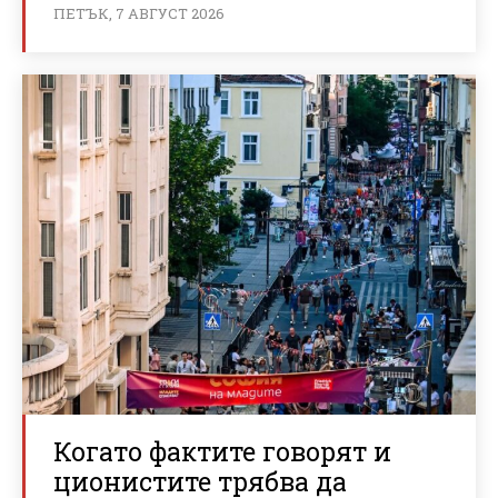
ПЕТЪК, 7 АВГУСТ 2026
Когато фактите говорят и
ционистите трябва да