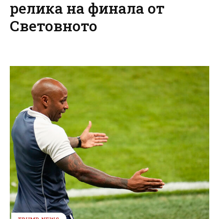
релика на финала от
Световното