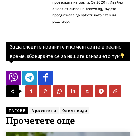
проверката на факти. От 2020 г. Ивайло
е част от екипа на bnews.bg, където
продължава да работи като старши
редактор.
За да следите новините и коментарите в реално
време, абонирайте се за нашите канали ето тук
ТАГОВЕ
Аржентина
Олимпиада
Прочетете още