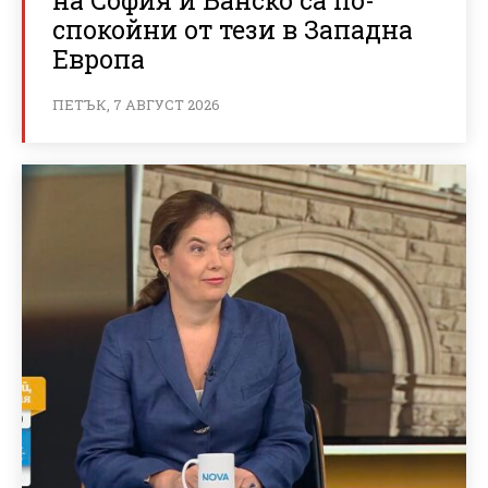
спокойни от тези в Западна
Европа
ПЕТЪК, 7 АВГУСТ 2026