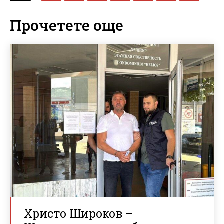
Прочетете още
Христо Широков –