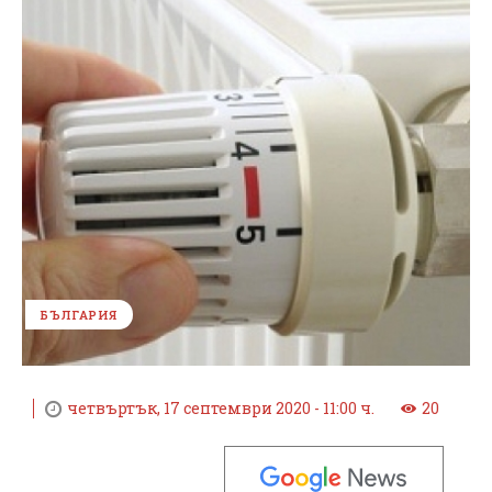
БЪЛГАРИЯ
четвъртък, 17 септември 2020 - 11:00 ч.
20