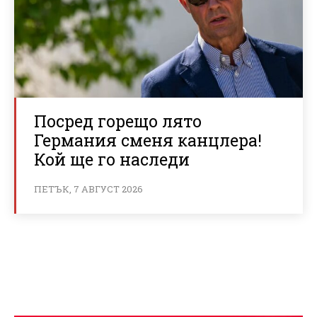
Посред горещо лято
Германия сменя канцлера!
Кой ще го наследи
ПЕТЪК, 7 АВГУСТ 2026