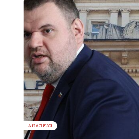
АНАЛИЗИ