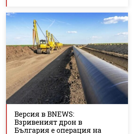
Версия в BNEWS:
Взривеният дрон в
България е операция на