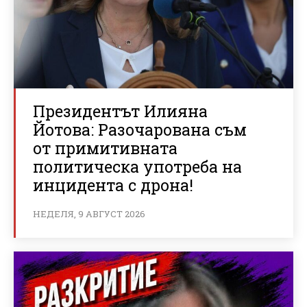
Президентът Илияна
Йотова: Разочарована съм
от примитивната
политическа употреба на
инцидента с дрона!
НЕДЕЛЯ, 9 АВГУСТ 2026