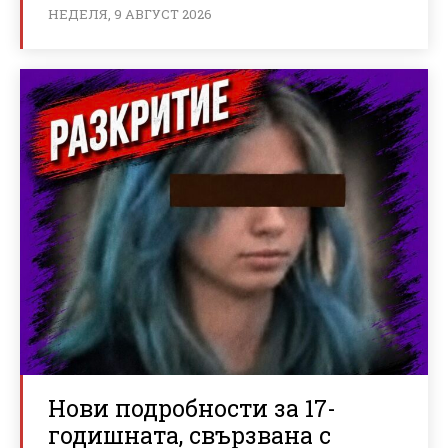
НЕДЕЛЯ, 9 АВГУСТ 2026
Нови подробности за 17-
годишната, свързвана с