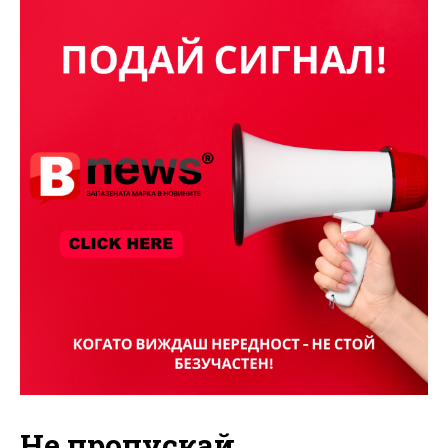
Не пропускай