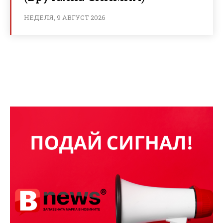
НЕДЕЛЯ, 9 АВГУСТ 2026