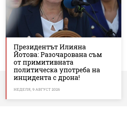
Президентът Илияна
Йотова: Разочарована съм
от примитивната
политическа употреба на
инцидента с дрона!
НЕДЕЛЯ, 9 АВГУСТ 2026