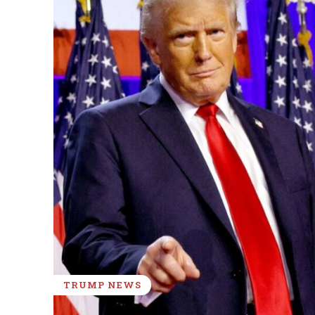
TRUMP NEWS