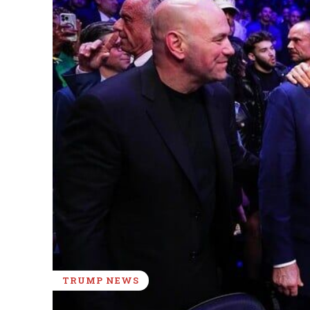
TRUMP NEWS