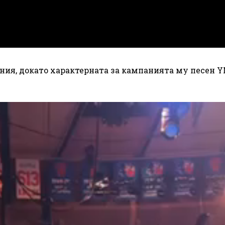
ия, докато характерната за кампанията му песен 