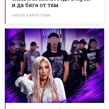
и да бяга от там
СЪБОТА, 8 АВГУСТ 2026