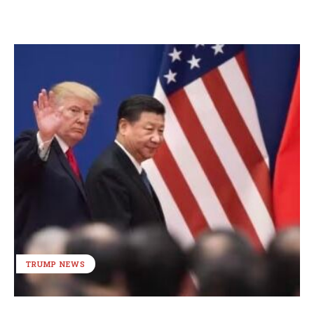
TRUMP NEWS