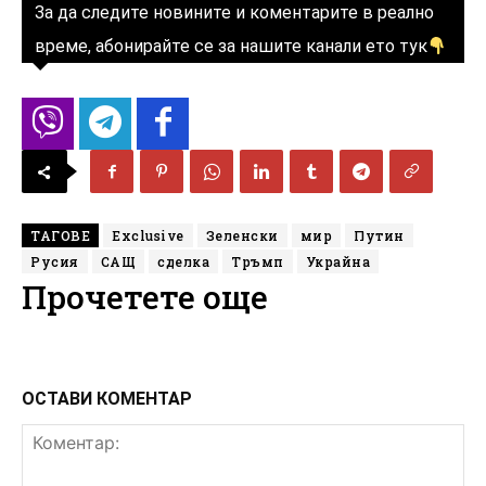
За да следите новините и коментарите в реално
време, абонирайте се за нашите канали ето тук
ТАГОВЕ
Exclusive
Зеленски
мир
Путин
Русия
САЩ
сделка
Тръмп
Украйна
Прочетете още
ОСТАВИ КОМЕНТАР