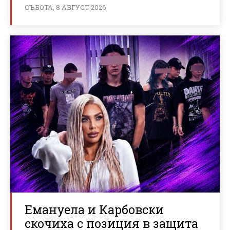
СЪБОТА, 8 АВГУСТ 2026
Емануела и Карбовски
скочиха с позиция в защита