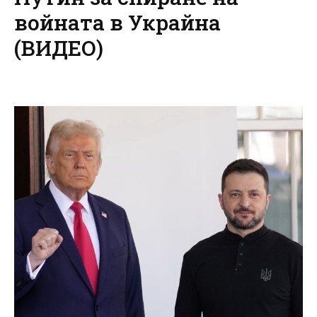
войната в Украйна
(ВИДЕО)