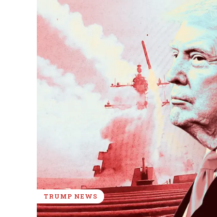
TRUMP NEWS