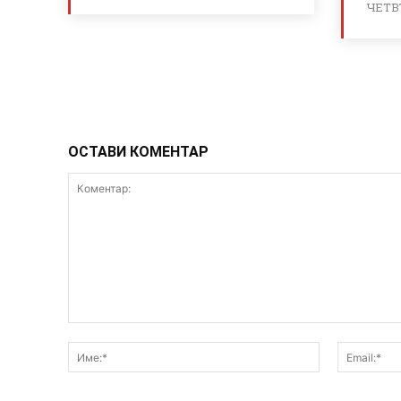
ЧЕТВ
ОСТАВИ КОМЕНТАР
Коментар:
Име:*