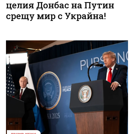
целия Донбас на Путин
срещу мир с Украйна!