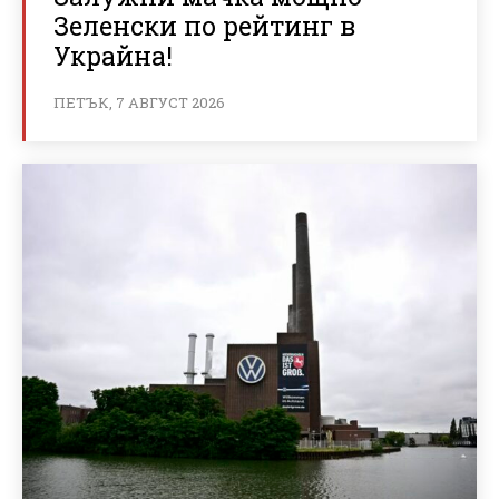
Зеленски по рейтинг в
Украйна!
ПЕТЪК, 7 АВГУСТ 2026