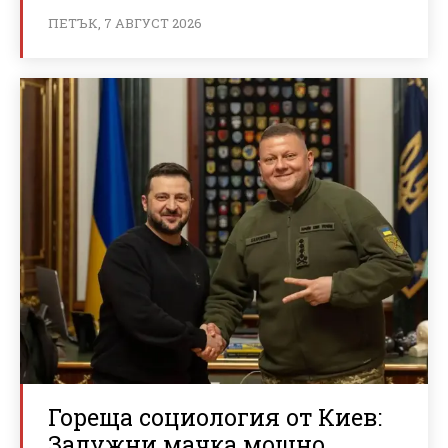
ПЕТЪК, 7 АВГУСТ 2026
Гореща социология от Киев:
Залужни мачка мощно