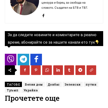
цензура и борец за свобода на
словото. Създател на БТВ и ТВ7.
За да следите новините и коментарите в реално
време, абонирайте се за нашите канали ето тук
ТАГОВЕ
Белия дом
Донбас
Зеленски
путин
Тръмп
Украйна
Прочетете още