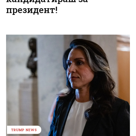
президент!
TRUMP NEWS