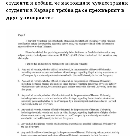
студенти и добави, че настоящите чуждестранни
студенти в Харвард
трябва да се прехвърлят в
друг университет
.