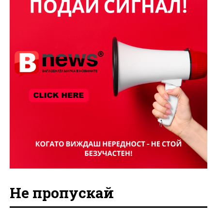
Не пропускай