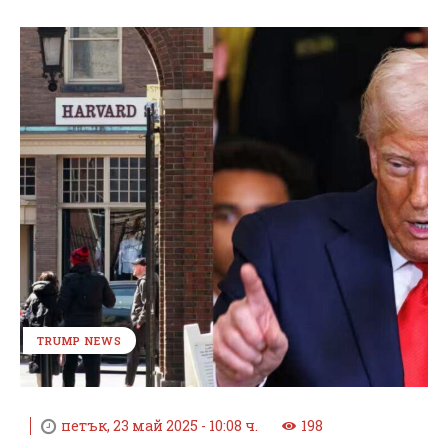
TRUMP NEWS
петък, 23 май 2025 - 10:08 ч.
198