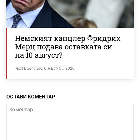
Немският канцлер Фридрих
Мерц подава оставката си
на 10 август?
ЧЕТВЪРТЪК, 6 АВГУСТ 2026
ОСТАВИ КОМЕНТАР