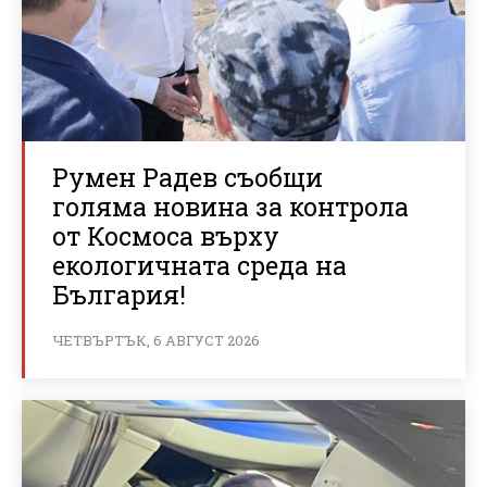
Румен Радев съобщи
голяма новина за контрола
от Космоса върху
екологичната среда на
България!
ЧЕТВЪРТЪК, 6 АВГУСТ 2026