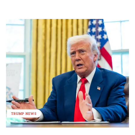
TRUMP NEWS