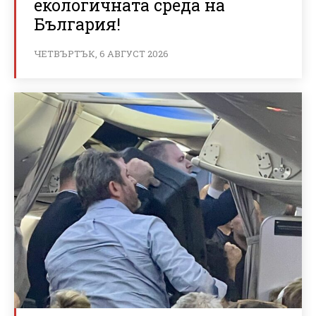
екологичната среда на
България!
ЧЕТВЪРТЪК, 6 АВГУСТ 2026