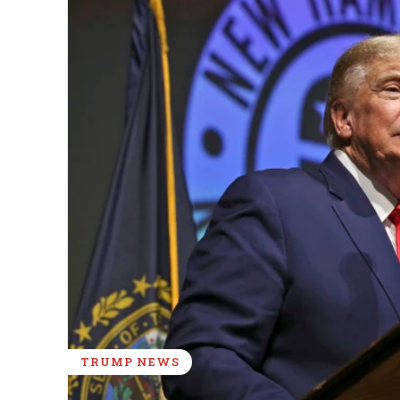
TRUMP NEWS