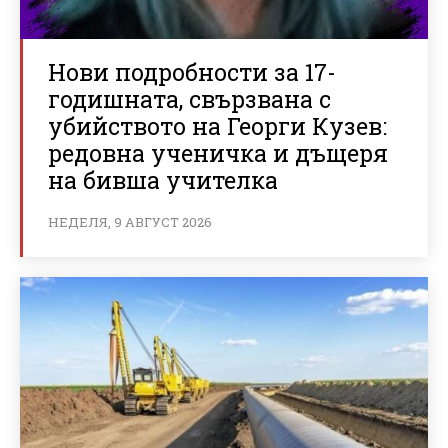
Нови подробности за 17-
годишната, свързвана с
убийството на Георги Кузев:
редовна ученичка и дъщеря
на бивша учителка
НЕДЕЛЯ, 9 АВГУСТ 2026