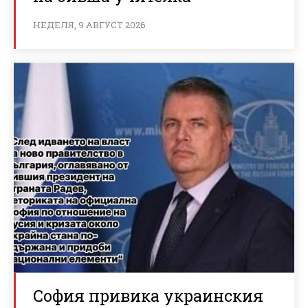
НЕДЕЛЯ, 9 АВГУСТ 2026
София привика украинския