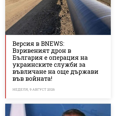
Версия в BNEWS:
Взривеният дрон в
България е операция на
украинските служби за
въвличане на още държави
във войната!
НЕДЕЛЯ, 9 АВГУСТ 2026