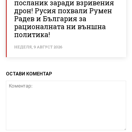
посланик заради взривения
дрон! Русия похвали Румен
Радев и България за
рационалната ни външна
политика!
НЕДЕЛЯ, 9 АВГУСТ 2026
ОСТАВИ КОМЕНТАР