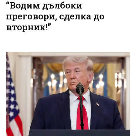
“Водим дълбоки
преговори, сделка до
вторник!”