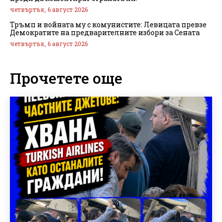
четвъртък, 6 август 2026
Тръмп и войната му с комунистите: Левицата превзе
Демократите на предварителните избори за Сената
четвъртък, 6 август 2026
Прочетете още