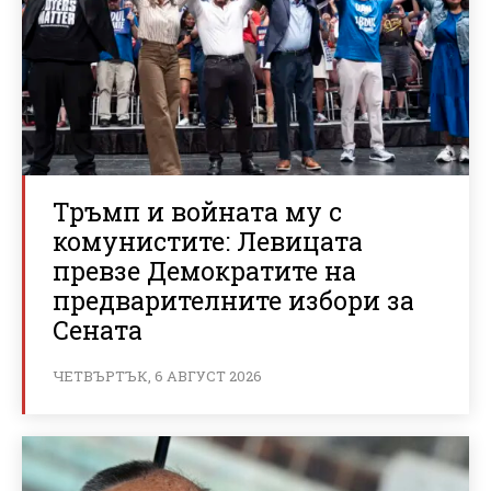
Тръмп и войната му с
комунистите: Левицата
превзе Демократите на
предварителните избори за
Сената
ЧЕТВЪРТЪК, 6 АВГУСТ 2026