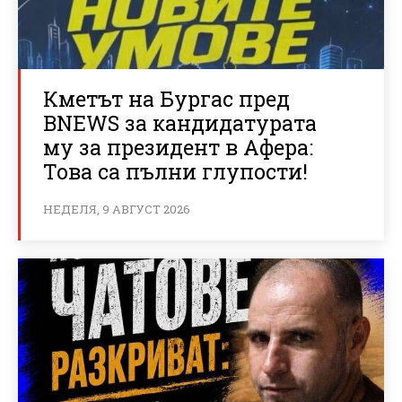
Кметът на Бургас пред
BNEWS за кандидатурата
му за президент в Афера:
Това са пълни глупости!
НЕДЕЛЯ, 9 АВГУСТ 2026