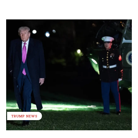
TRUMP NEWS