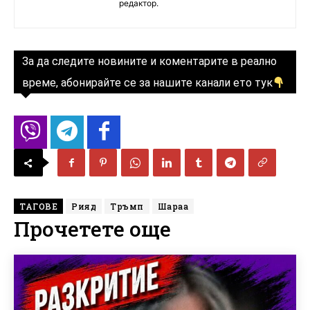
редактор.
За да следите новините и коментарите в реално
време, абонирайте се за нашите канали ето тук
ТАГОВЕ
Рияд
Тръмп
Шараа
Прочетете още