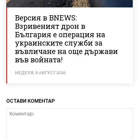
Версия в BNEWS:
Взривеният дрон в
България е операция на
украинските служби за
въвличане на още държави
във войната!
НЕДЕЛЯ, 9 АВГУСТ 2026
ОСТАВИ КОМЕНТАР