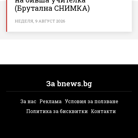
(Брутална СНИМКА)
НЕДЕЛЯ, 9 АВГУСТ 2026
За bnews.bg
За нас
Реклама
Условия за ползване
Политика за бисквитки
Контакти