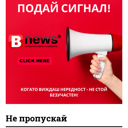
Не пропускай