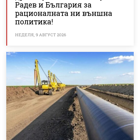
Радев и България за
рационалната ни външна
политика!
НЕДЕЛЯ, 9 АВГУСТ 2026