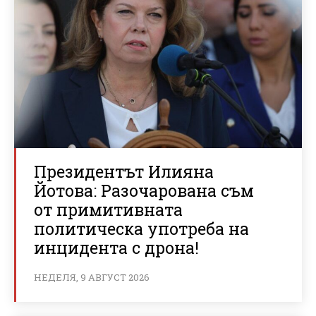
Президентът Илияна
Йотова: Разочарована съм
от примитивната
политическа употреба на
инцидента с дрона!
НЕДЕЛЯ, 9 АВГУСТ 2026