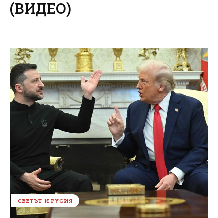
(ВИДЕО)
СВЕТЪТ И РУСИЯ