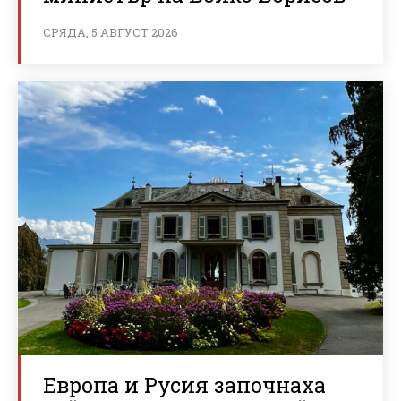
СРЯДА, 5 АВГУСТ 2026
Европа и Русия започнаха