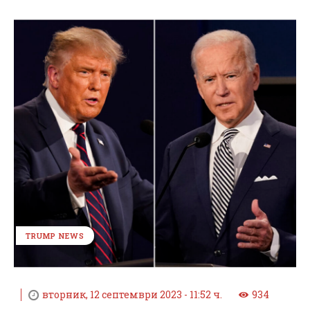
TRUMP NEWS
вторник, 12 септември 2023 - 11:52 ч.
934