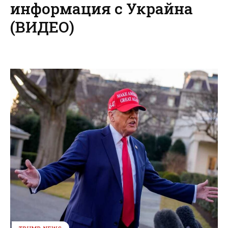
информация с Украйна
(ВИДЕО)