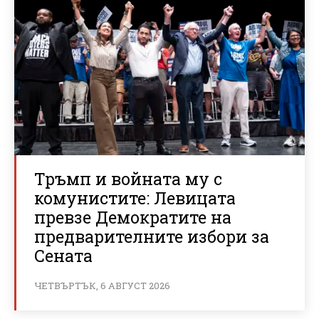
Тръмп и войната му с
комунистите: Левицата
превзе Демократите на
предварителните избори за
Сената
ЧЕТВЪРТЪК, 6 АВГУСТ 2026