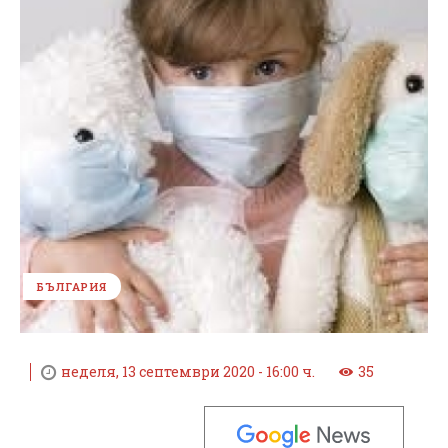
БЪЛГАРИЯ
неделя, 13 септември 2020 - 16:00 ч.
35