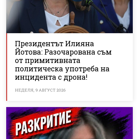
Президентът Илияна
Йотова: Разочарована съм
от примитивната
политическа употреба на
инцидента с дрона!
НЕДЕЛЯ, 9 АВГУСТ 2026