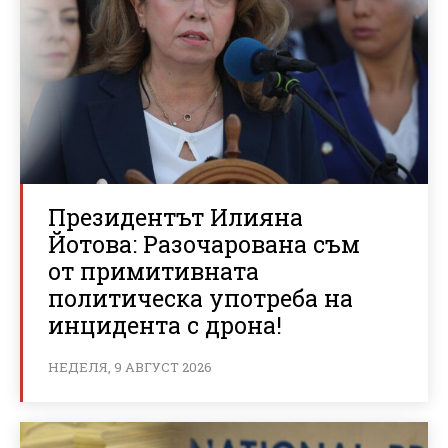
Президентът Илияна
Йотова: Разочарована съм
от примитивната
политическа употреба на
инцидента с дрона!
НЕДЕЛЯ, 9 АВГУСТ 2026