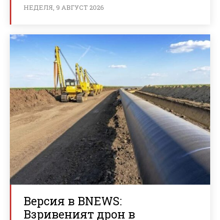
НЕДЕЛЯ, 9 АВГУСТ 2026
Версия в BNEWS:
Взривеният дрон в