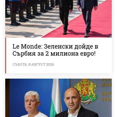
Le Monde: Зеленски дойде в
Сърбия за 2 милиона евро!
СЪБОТА, 8 АВГУСТ 2026