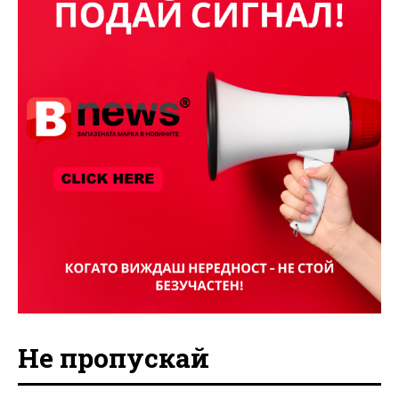
Не пропускай