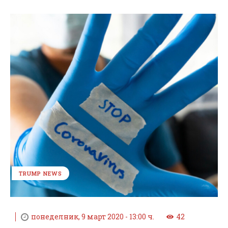
TRUMP NEWS
понеделник, 9 март 2020 - 13:00 ч.
42