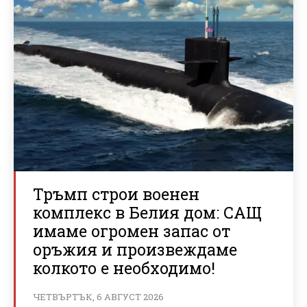
Тръмп строи военен
комплекс в Белия дом: САЩ
имаме огромен запас от
оръжия и произвеждаме
колкото е необходимо!
ЧЕТВЪРТЪК, 6 АВГУСТ 2026