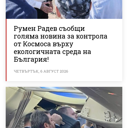
Румен Радев съобщи
голяма новина за контрола
от Космоса върху
екологичната среда на
България!
ЧЕТВЪРТЪК, 6 АВГУСТ 2026