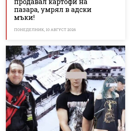
продавал картофи на
пазара, умрял в адски
мъки!
ПОНЕДЕЛНИК, 10 АВГУСТ 2026