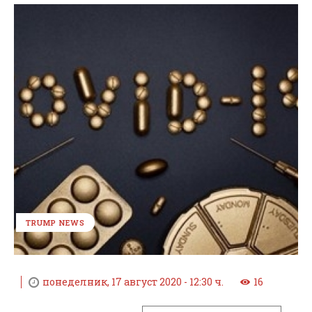
TRUMP NEWS
понеделник, 17 август 2020 - 12:30 ч.
16