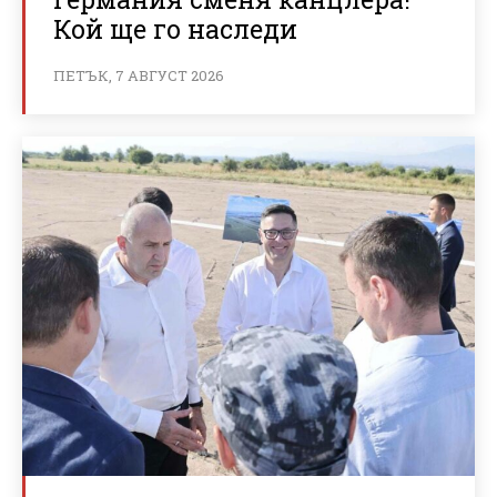
Кой ще го наследи
ПЕТЪК, 7 АВГУСТ 2026