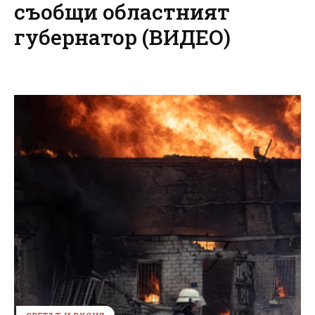
съобщи областният
губернатор (ВИДЕО)