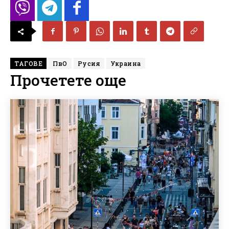
ТАГОВЕ
ПвО
Русия
Украина
Прочетете още