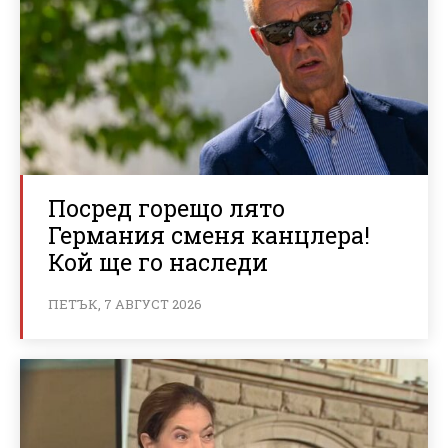
Посред горещо лято
Германия сменя канцлера!
Кой ще го наследи
ПЕТЪК, 7 АВГУСТ 2026