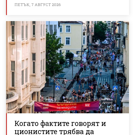
ПЕТЪК, 7 АВГУСТ 2026
Когато фактите говорят и
ционистите трябва да