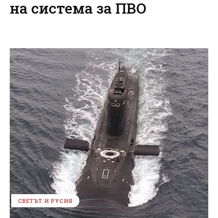
на система за ПВО
СВЕТЪТ И РУСИЯ