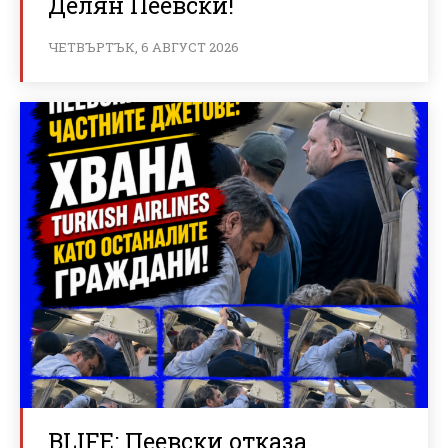
Делян Пеевски!
ЧЕТВЪРТЪК, 6 АВГУСТ 2026
BLIFE: Пеевски отказа