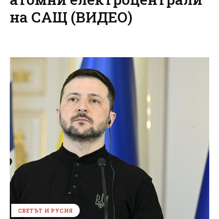
на САЩ (ВИДЕО)
СВЕТЪТ И РУСИЯ