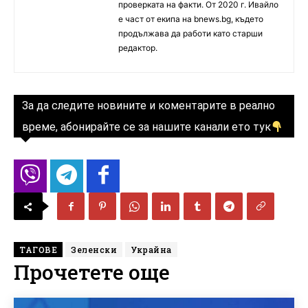
проверката на факти. От 2020 г. Ивайло
е част от екипа на bnews.bg, където
продължава да работи като старши
редактор.
За да следите новините и коментарите в реално
време, абонирайте се за нашите канали ето тук
ТАГОВЕ
Зеленски
Украйна
Прочетете още