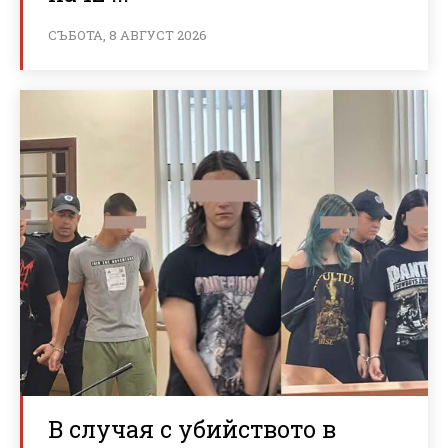
СЪБОТА, 8 АВГУСТ 2026
В случая с убийството в