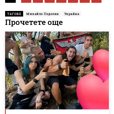
ТАГОВЕ
Михайло Подоляк
Украйна
Прочетете още