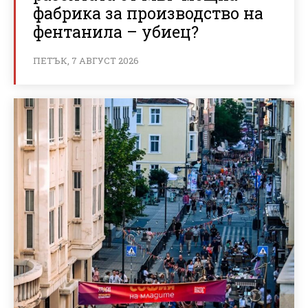
фабрика за производство на
фентанила – убиец?
ПЕТЪК, 7 АВГУСТ 2026