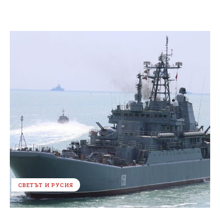
СВЕТЪТ И РУСИЯ