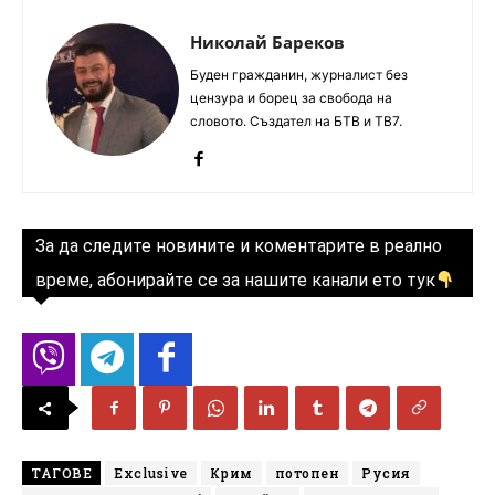
Николай Бареков
Буден гражданин, журналист без
цензура и борец за свобода на
словото. Създател на БТВ и ТВ7.
За да следите новините и коментарите в реално
време, абонирайте се за нашите канали ето тук
ТАГОВЕ
Exclusive
Крим
потопен
Русия