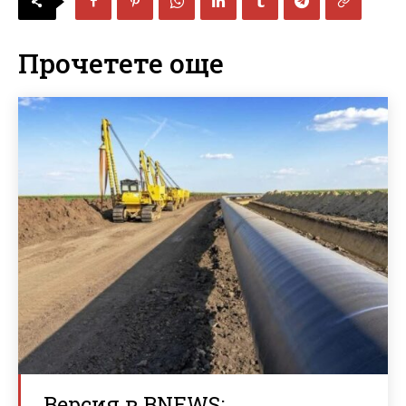
Прочетете още
Версия в BNEWS: