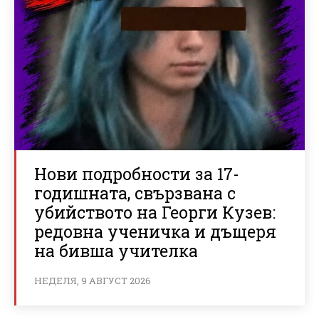
Нови подробности за 17-
годишната, свързвана с
убийството на Георги Кузев:
редовна ученичка и дъщеря
на бивша учителка
НЕДЕЛЯ, 9 АВГУСТ 2026