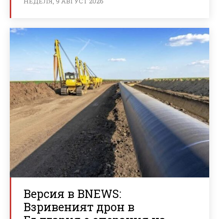
НЕДЕЛЯ, 9 АВГУСТ 2026
Версия в BNEWS:
Взривеният дрон в