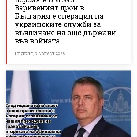
Взривеният дрон в
България е операция на
украинските служби за
въвличане на още държави
във войната!
НЕДЕЛЯ, 9 АВГУСТ 2026