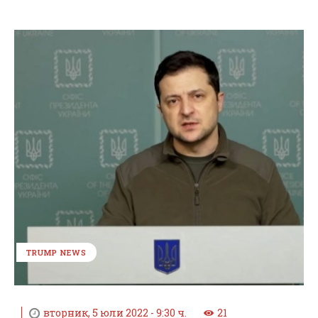
TRUMP NEWS
вторник, 5 юли 2022 - 9:30 ч.
21