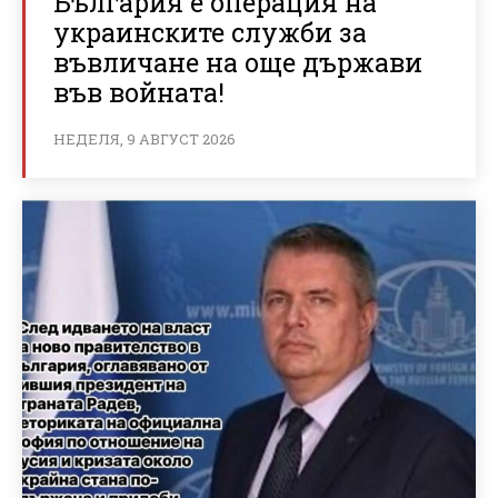
България е операция на
украинските служби за
въвличане на още държави
във войната!
НЕДЕЛЯ, 9 АВГУСТ 2026