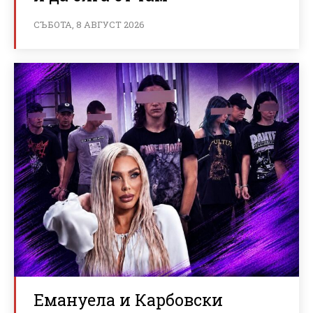
СЪБОТА, 8 АВГУСТ 2026
Емануела и Карбовски