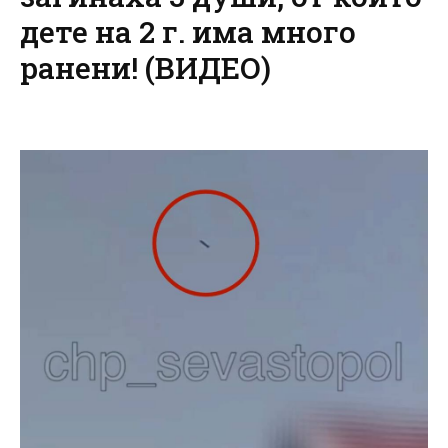
дете на 2 г. има много
ранени! (ВИДЕО)