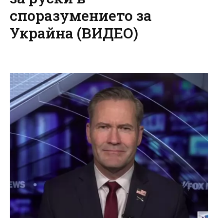
споразумението за
Украйна (ВИДЕО)