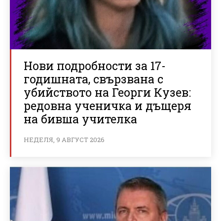
Нови подробности за 17-
годишната, свързвана с
убийството на Георги Кузев:
редовна ученичка и дъщеря
на бивша учителка
НЕДЕЛЯ, 9 АВГУСТ 2026