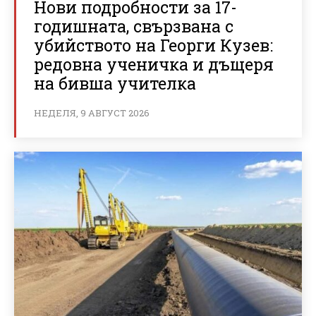
Нови подробности за 17-
годишната, свързвана с
убийството на Георги Кузев:
редовна ученичка и дъщеря
на бивша учителка
НЕДЕЛЯ, 9 АВГУСТ 2026