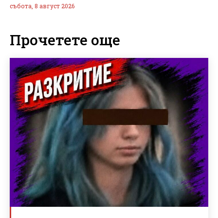
събота, 8 август 2026
Прочетете още