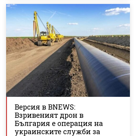
Версия в BNEWS:
Взривеният дрон в
България е операция на
украинските служби за