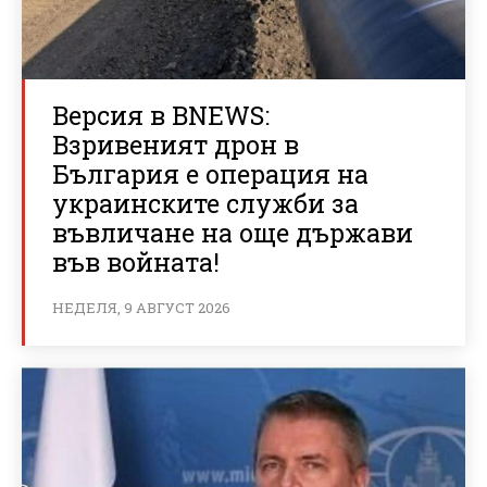
Версия в BNEWS:
Взривеният дрон в
България е операция на
украинските служби за
въвличане на още държави
във войната!
НЕДЕЛЯ, 9 АВГУСТ 2026