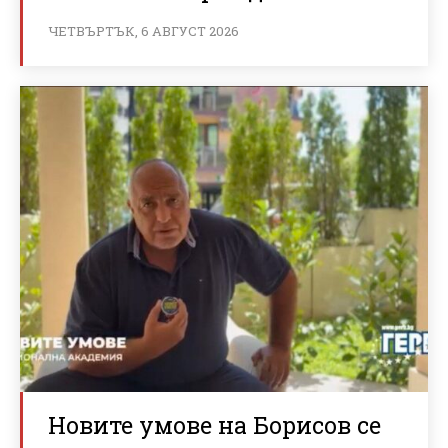
ЧЕТВЪРТЪК, 6 АВГУСТ 2026
Новите умове на Борисов се