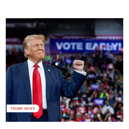
TRUMP NEWS