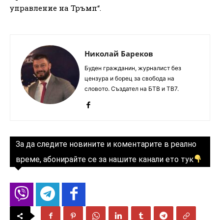
управление на Тръмп“.
Николай Бареков
Буден гражданин, журналист без
цензура и борец за свобода на
словото. Създател на БТВ и ТВ7.
За да следите новините и коментарите в реално
време, абонирайте се за нашите канали ето тук