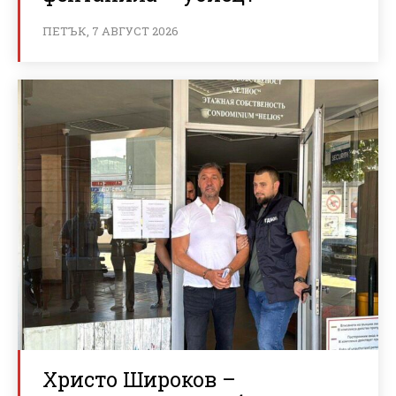
ПЕТЪК, 7 АВГУСТ 2026
Христо Широков –