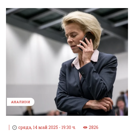
АНАЛИЗИ
сряда, 14 май 2025 - 19:30 ч.
2826