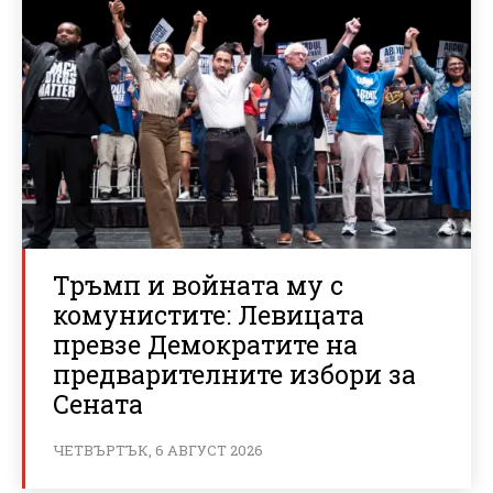
Тръмп и войната му с
комунистите: Левицата
превзе Демократите на
предварителните избори за
Сената
ЧЕТВЪРТЪК, 6 АВГУСТ 2026