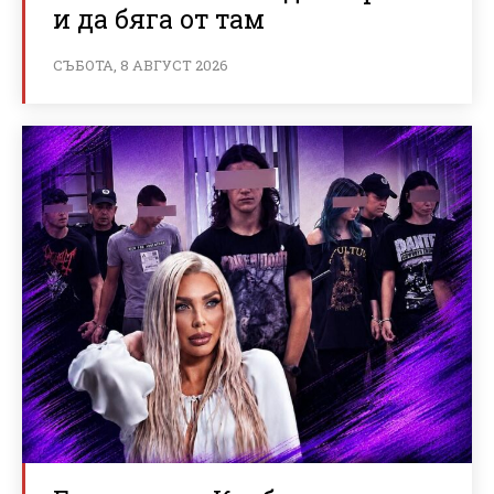
и да бяга от там
СЪБОТА, 8 АВГУСТ 2026