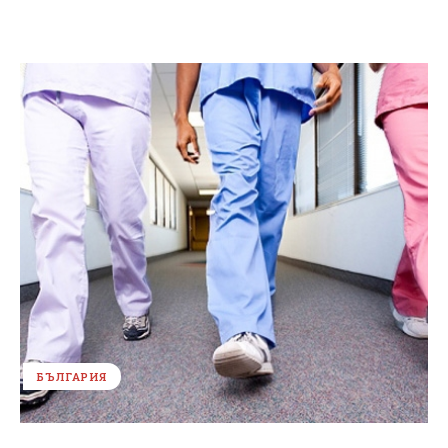
БЪЛГАРИЯ