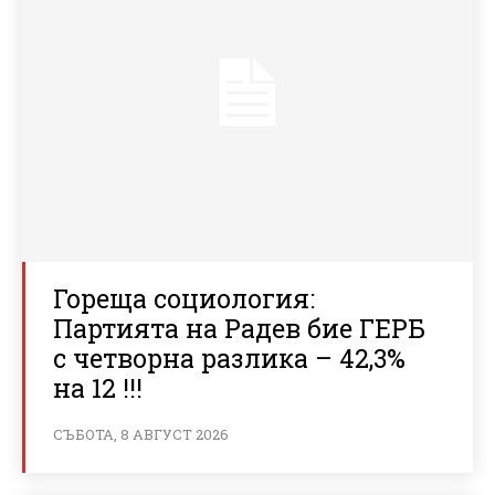
Гореща социология:
Партията на Радев бие ГЕРБ
с четворна разлика – 42,3%
на 12 !!!
СЪБОТА, 8 АВГУСТ 2026