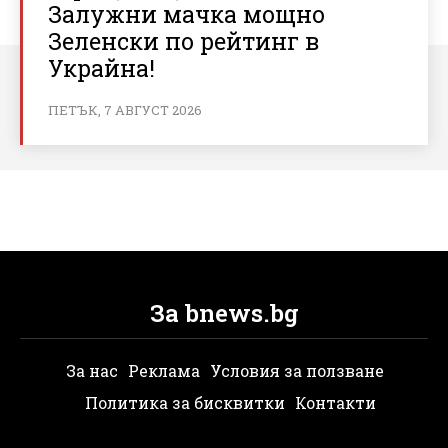
Залужни мачка мощно
Зеленски по рейтинг в
Украйна!
ПЕТЪК, 7 АВГУСТ 2026
За bnews.bg
За нас
Реклама
Условия за ползване
Политика за бисквитки
Контакти