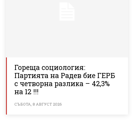
Гореща социология:
Партията на Радев бие ГЕРБ
с четворна разлика – 42,3%
на 12 !!!
СЪБОТА, 8 АВГУСТ 2026