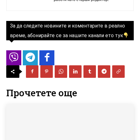
За да следите новините и коментарите в реално
време, абонирайте се за нашите канали ето тук
Прочетете още