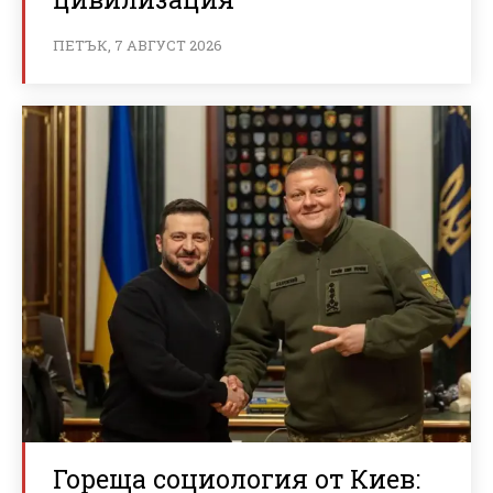
ПЕТЪК, 7 АВГУСТ 2026
Гореща социология от Киев: