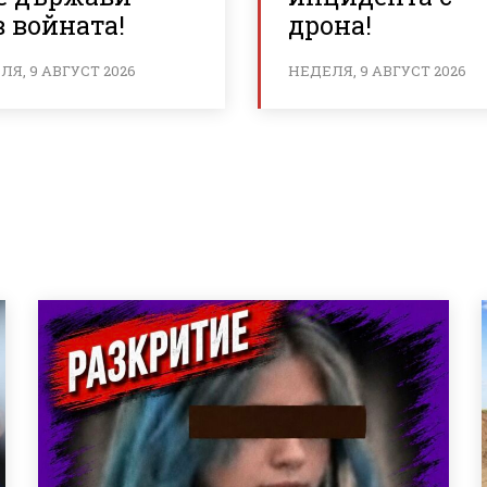
 войната!
дрона!
Я, 9 АВГУСТ 2026
НЕДЕЛЯ, 9 АВГУСТ 2026