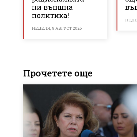
ни външна
във
политика!
НЕДЕЛ
НЕДЕЛЯ, 9 АВГУСТ 2026
Прочетете още