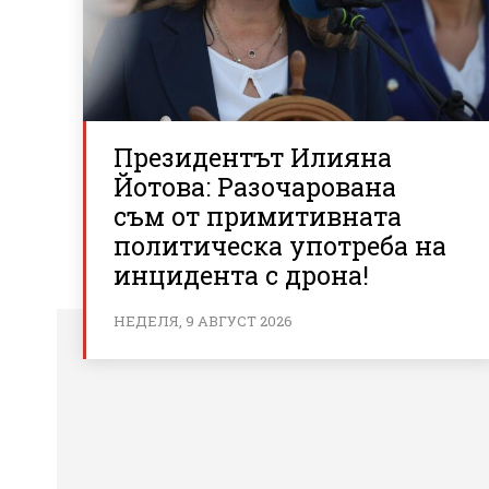
Президентът Илияна
Йотова: Разочарована
съм от примитивната
политическа употреба на
инцидента с дрона!
НЕДЕЛЯ, 9 АВГУСТ 2026