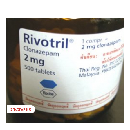
БЪЛГАРИЯ