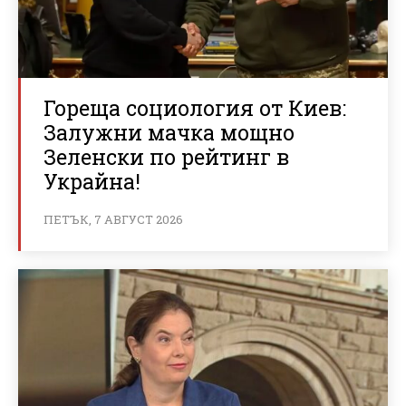
Гореща социология от Киев:
Залужни мачка мощно
Зеленски по рейтинг в
Украйна!
ПЕТЪК, 7 АВГУСТ 2026