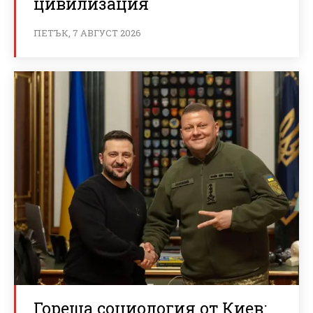
цивилизация
ПЕТЪК, 7 АВГУСТ 2026
Гореща социология от Киев: