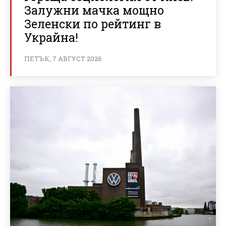
Залужни мачка мощно
Зеленски по рейтинг в
Украйна!
ПЕТЪК, 7 АВГУСТ 2026