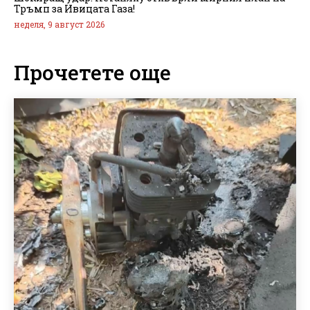
Тръмп за Ивицата Газа!
неделя, 9 август 2026
Прочетете още