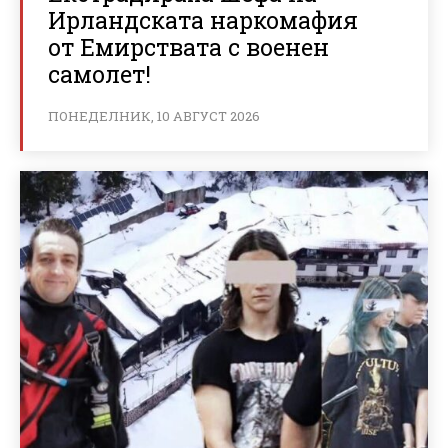
Ирландската наркомафия
от Емирствата с военен
самолет!
ПОНЕДЕЛНИК, 10 АВГУСТ 2026