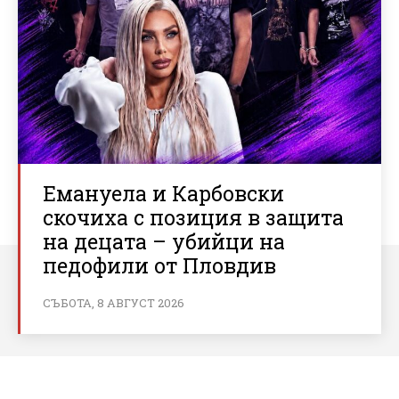
Емануела и Карбовски
скочиха с позиция в защита
на децата – убийци на
педофили от Пловдив
СЪБОТА, 8 АВГУСТ 2026