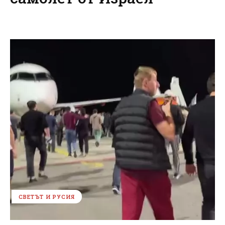
СВЕТЪТ И РУСИЯ