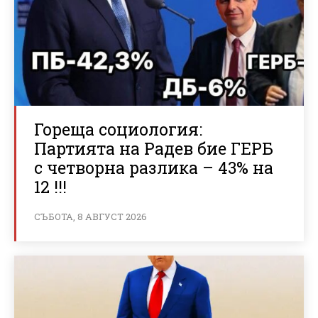
Гореща социология:
Партията на Радев бие ГЕРБ
с четворна разлика – 43% на
12 !!!
СЪБОТА, 8 АВГУСТ 2026