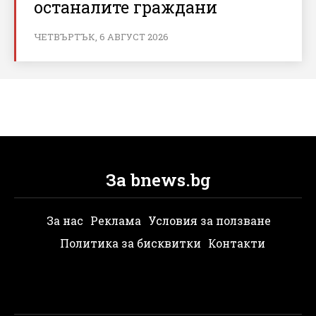
останалите граждани
ЧЕТВЪРТЪК, 6 АВГУСТ 2026
За bnews.bg
За нас
Реклама
Условия за ползване
Политика за бисквитки
Контакти