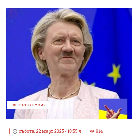
СВЕТЪТ И РУСИЯ
събота, 22 март 2025 - 10:55 ч.
914