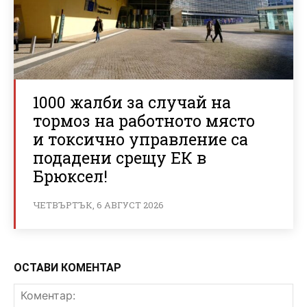
1000 жалби за случай на
тормоз на работното място
и токсично управление са
подадени срещу ЕК в
Брюксел!
ЧЕТВЪРТЪК, 6 АВГУСТ 2026
ОСТАВИ КОМЕНТАР