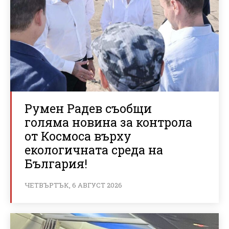
Румен Радев съобщи
голяма новина за контрола
от Космоса върху
екологичната среда на
България!
ЧЕТВЪРТЪК, 6 АВГУСТ 2026