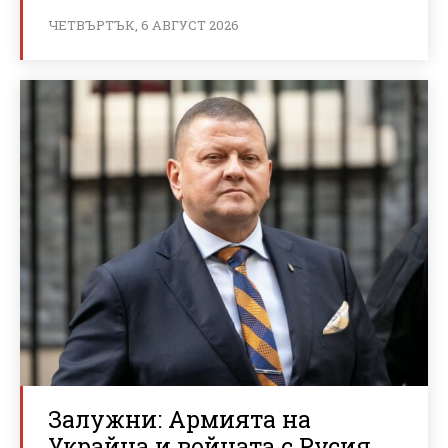
ЧЕТВЪРТЪК, 6 АВГУСТ 2026
Залужни: Армията на
Украйна и войната с Русия