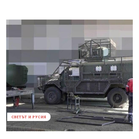
СВЕТЪТ И РУСИЯ