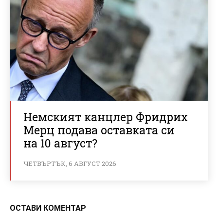
Немският канцлер Фридрих
Мерц подава оставката си
на 10 август?
ЧЕТВЪРТЪК, 6 АВГУСТ 2026
ОСТАВИ КОМЕНТАР