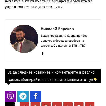
лечение в клиниката се връщат в армията на
украинските въоръжени сили.
Николай Бареков
Буден гражданин, журналист без
цензура и борец за свобода на
словото. Създател на БТВ и ТВ7.
За да следите новините и коментарите в реално
време, абонирайте се за нашите канали ето тук