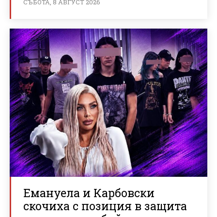
СЪБОТА, 8 АВГУСТ 2026
Емануела и Карбовски
скочиха с позиция в защита