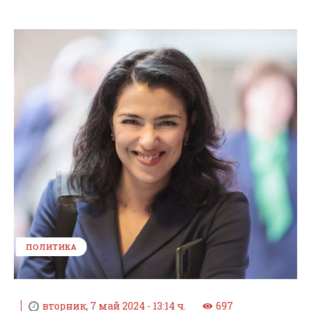
ПОЛИТИКА
вторник, 7 май 2024 - 13:14 ч.
697