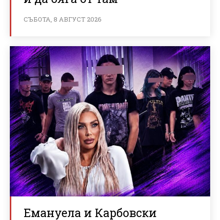
СЪБОТА, 8 АВГУСТ 2026
Емануела и Карбовски