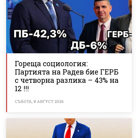
Гореща социология:
Партията на Радев бие ГЕРБ
с четворна разлика – 43% на
12 !!!
СЪБОТА, 8 АВГУСТ 2026